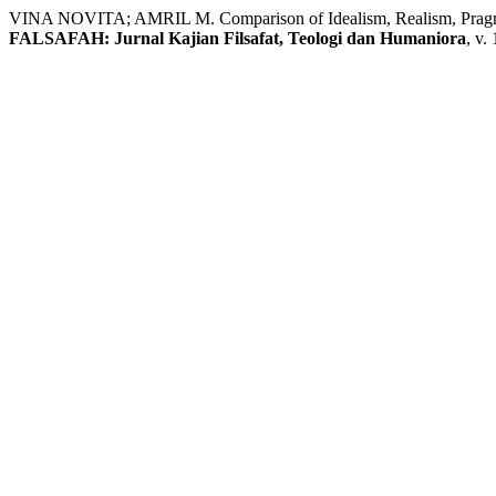
VINA NOVITA; AMRIL M. Comparison of Idealism, Realism, Pragmat
FALSAFAH: Jurnal Kajian Filsafat, Teologi dan Humaniora
, v.