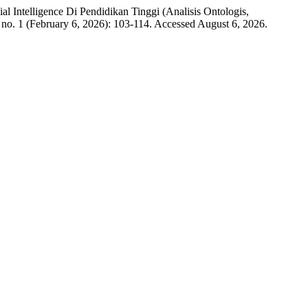
l Intelligence Di Pendidikan Tinggi (Analisis Ontologis,
 no. 1 (February 6, 2026): 103-114. Accessed August 6, 2026.