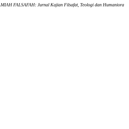
IAH FALSAFAH: Jurnal Kajian Filsafat, Teologi dan Humaniora