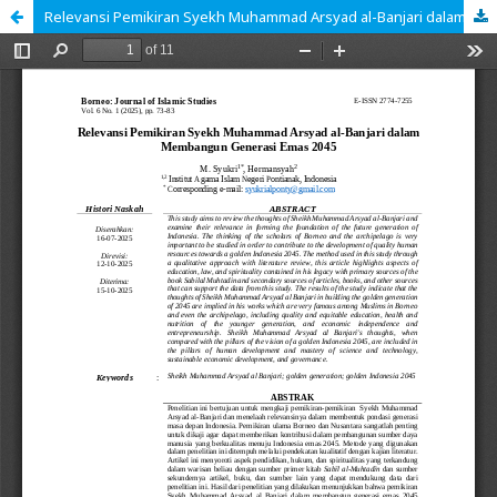
Relevansi Pemikiran Syekh Muhammad Arsyad al-Banjari dalam Membangun Generasi Emas 2045