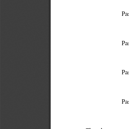
Pa
Pa
Pa
Pa