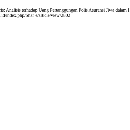
: Analisis terhadap Uang Pertanggungan Polis Asuransi Jiwa dalam H
.id/index.php/Shar-e/article/view/2802