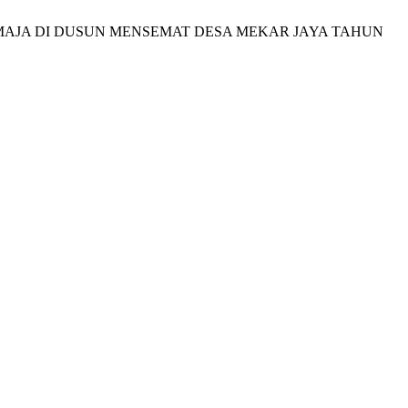
EMAJA DI DUSUN MENSEMAT DESA MEKAR JAYA TAHUN