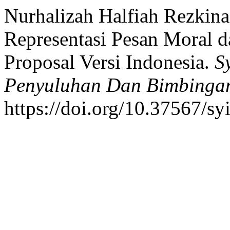
Nurhalizah Halfiah Rezkina
Representasi Pesan Moral 
Proposal Versi Indonesia.
S
Penyuluhan Dan Bimbingan
https://doi.org/10.37567/sy