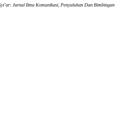
Syi’ar: Jurnal Ilmu Komunikasi, Penyuluhan Dan Bimbingan