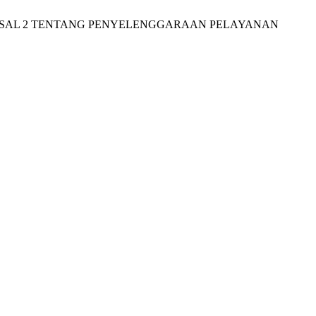
20 PASAL 2 TENTANG PENYELENGGARAAN PELAYANAN