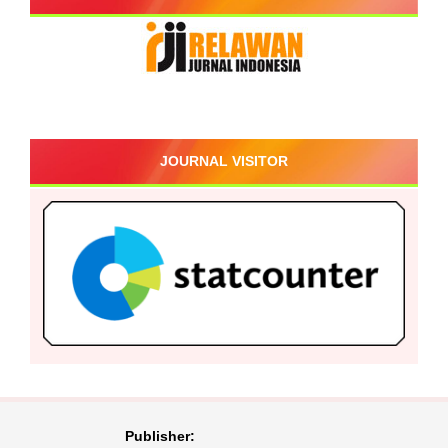
JOURNAL VISITOR
Publisher: