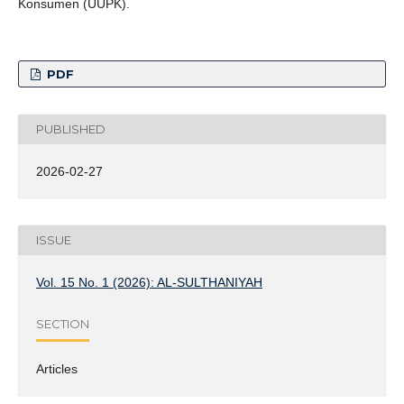
Konsumen (UUPK).
PDF
PUBLISHED
2026-02-27
ISSUE
Vol. 15 No. 1 (2026): AL-SULTHANIYAH
SECTION
Articles