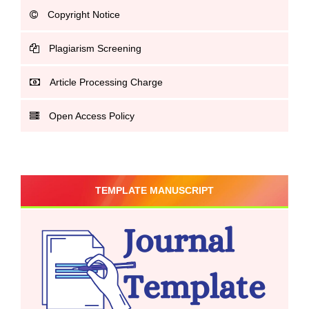
Copyright Notice
Plagiarism Screening
Article Processing Charge
Open Access Policy
TEMPLATE MANUSCRIPT