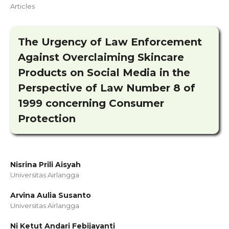
Articles
The Urgency of Law Enforcement
Against Overclaiming Skincare
Products on Social Media in the
Perspective of Law Number 8 of
1999 concerning Consumer
Protection
Nisrina Prili Aisyah
Universitas Airlangga
Arvina Aulia Susanto
Universitas Airlangga
Ni Ketut Andari Febijayanti