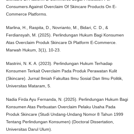
Consumers Against Overclaim Of Skincare Products On E-
Commerce Platforms.
Marlina, H., Raspita, D., Novrianto, M., Bidari, C. D., &
Ferdiansyah, M. (2025). Perlindungan Hukum Bagi Konsumen
Atas Overclaim Produk Skincare Di Platform E-Commerce.
Marwah Hukum, 3(1), 10-23.
Mastrini, N. K. A. (2023). Perlindungan Hukum Terhadap
Konsumen Terkait Overclaim Pada Produk Perawatan Kulit
(Skincare). Jurnal Ilmiah Fakultas Ilmu Sosial Dan Ilmu Politik,
Universitas Mataram, 5.
Nadia Firda Ayu Fernanda, N. (2025). Perlindungan Hukum Bagi
Konsumen Atas Perbuatan Overclaim Pelaku Usaha Pada
Produk Skincare (Studi Undang-Undang Nomor 8 Tahun 1999
Tentang Perlindungan Konsumen) (Doctoral Dissertation,
Universitas Darul Ulum).