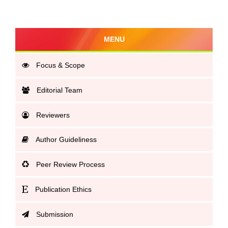
MENU
Focus & Scope
Editorial Team
Reviewers
Author Guideliness
Peer Review Process
Publication Ethics
Submission