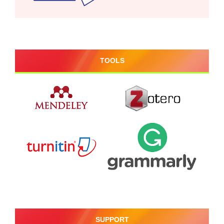
TOOLS
SUPPORT