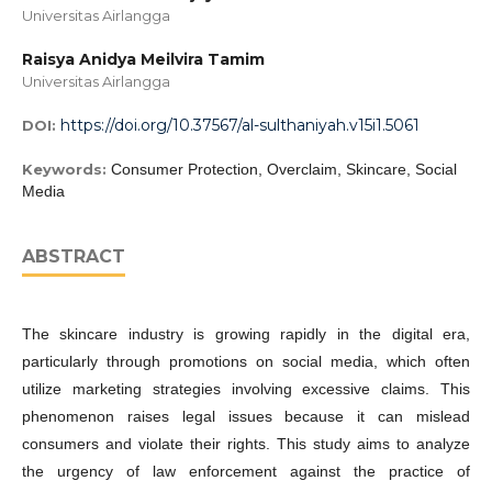
Universitas Airlangga
Raisya Anidya Meilvira Tamim
Universitas Airlangga
https://doi.org/10.37567/al-sulthaniyah.v15i1.5061
DOI:
Keywords:
Consumer Protection, Overclaim, Skincare, Social
Media
ABSTRACT
The skincare industry is growing rapidly in the digital era,
particularly through promotions on social media, which often
utilize marketing strategies involving excessive claims. This
phenomenon raises legal issues because it can mislead
consumers and violate their rights. This study aims to analyze
the urgency of law enforcement against the practice of