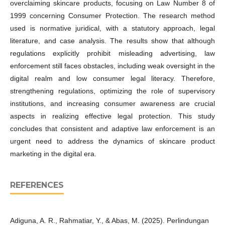
overclaiming skincare products, focusing on Law Number 8 of
1999 concerning Consumer Protection. The research method
used is normative juridical, with a statutory approach, legal
literature, and case analysis. The results show that although
regulations explicitly prohibit misleading advertising, law
enforcement still faces obstacles, including weak oversight in the
digital realm and low consumer legal literacy. Therefore,
strengthening regulations, optimizing the role of supervisory
institutions, and increasing consumer awareness are crucial
aspects in realizing effective legal protection. This study
concludes that consistent and adaptive law enforcement is an
urgent need to address the dynamics of skincare product
marketing in the digital era.
REFERENCES
Adiguna, A. R., Rahmatiar, Y., & Abas, M. (2025). Perlindungan