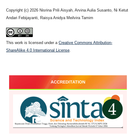
Copyright (c) 2026 Nisrina Prili Aisyah, Arvina Aulia Susanto, Ni Ketut
Andari Febijayanti, Raisya Anidya Meilvira Tamim
This work is licensed under a
Creative Commons Attribution-
ShareAlike 4.0 International License
.
ACCREDITATION