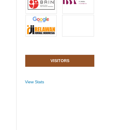
VISITORS
View Stats