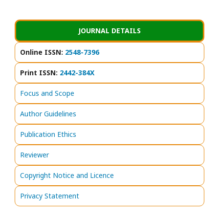
JOURNAL DETAILS
Online ISSN:
2548-7396
Print ISSN:
2442-384X
Focus and Scope
Author Guidelines
Publication Ethics
Reviewer
Copyright Notice and Licence
Privacy Statement