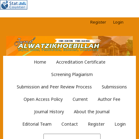
Register
Login
Home
Accreditation Certificate
Screening Plagiarism
Submission and Peer Review Process
Submissions
Open Access Policy
Current
Author Fee
Journal History
About the Journal
Editorial Team
Contact
Register
Login