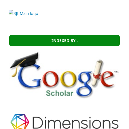
INDEXED BY :