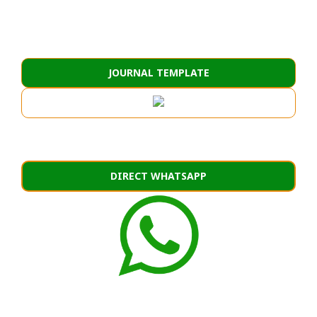
JOURNAL TEMPLATE
DIRECT WHATSAPP