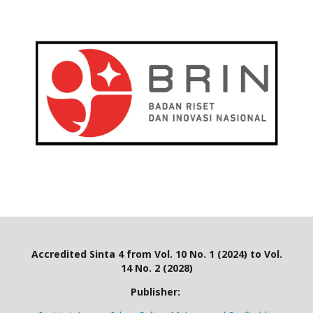
Accredited Sinta 4 from Vol. 10 No. 1 (2024) to Vol.
14 No. 2 (2028)
Publisher: