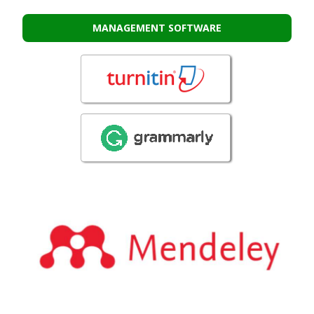
MANAGEMENT SOFTWARE