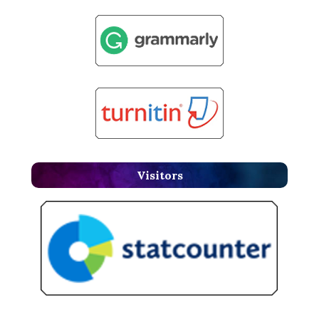
Visitors