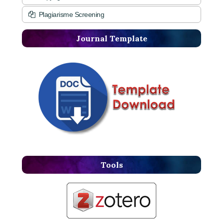
Plagiarisme Screening
Journal Template
Tools