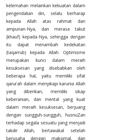
kelemahan melainkan kekuatan dalam
pengendalian diri, selalu berharap
kepada Allah atas rahmat dan
ampunan-Nya, dan merasa takut
(khauf) kepada-Nya, sehingga dengan
itu dapat menambah kedekatan
(taqarrub) kepada Allah. Optimisme
merupakan kunci dalam meraih
kesuksesan yang disebabkan oleh
beberapa hal, yaitu memiliki sifat
qana'ah dalam menyikapi karunia Allah
yang diberikan, memiliki sikap
keberanian, dan mental yang kuat
dalam meraih kesuksesan, berjuang
dengan sungguh-sungguh, husnuẒan
terhadap segala sesuatu yang menjadi
takdir Allah, bertawakal setelah
berusaha dengan maksimal, dan