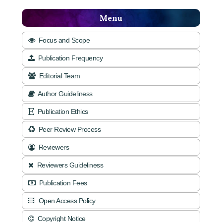
Menu
Focus and Scope
Publication Frequency
Editorial Team
Author Guideliness
Publication Ethics
Peer Review Process
Reviewers
Reviewers Guideliness
Publication Fees
Open Access Policy
Copyright Notice