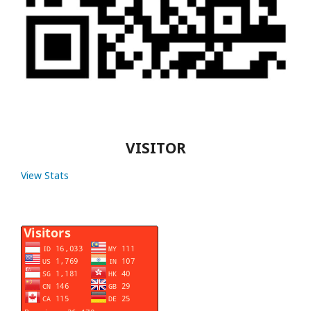
VISITOR
View Stats