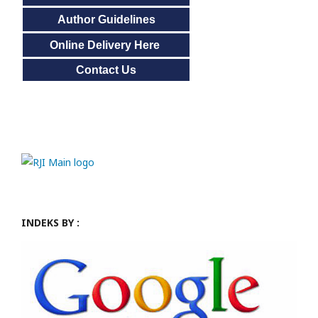
Author Guidelines
Online Delivery Here
Contact Us
INDEKS BY :