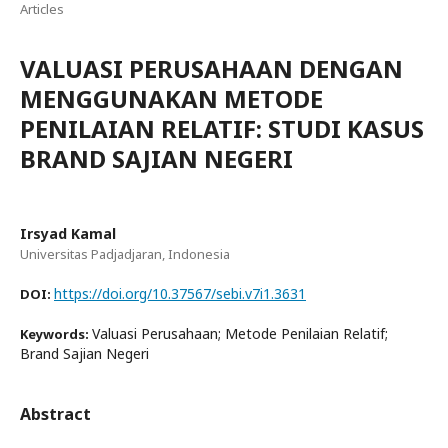
Articles
VALUASI PERUSAHAAN DENGAN
MENGGUNAKAN METODE
PENILAIAN RELATIF: STUDI KASUS
BRAND SAJIAN NEGERI
Irsyad Kamal
Universitas Padjadjaran, Indonesia
https://doi.org/10.37567/sebi.v7i1.3631
DOI:
Valuasi Perusahaan; Metode Penilaian Relatif;
Keywords:
Brand Sajian Negeri
Abstract