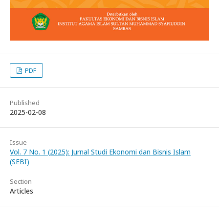
PDF
Published
2025-02-08
Issue
Vol. 7 No. 1 (2025): Jurnal Studi Ekonomi dan Bisnis Islam
(SEBI)
Section
Articles