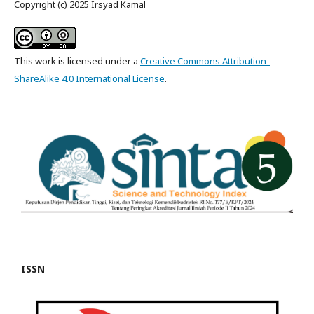
Copyright (c) 2025 Irsyad Kamal
This work is licensed under a
Creative Commons Attribution-
ShareAlike 4.0 International License
.
ISSN