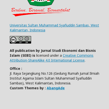
Universitas Sultan Muhammad Syafiuddin Sambas, West
Kalimantan, Indonesia
All publication by Jurnal Studi Ekonomi dan Bisnis
Islam (SEBI) is
licensed under a
Creative Commons
Attribution-ShareAlike 4.0 International License
.
Office :
Jl. Raya Sejangkung No.126 (Gedung Rumah Jurnal Ilmiah
Institut Agama Islam Sultan Muhammad Syafiuddin
Sambas), West Kalimantan, Indonesia.
Custom Themes by :
AbangAde