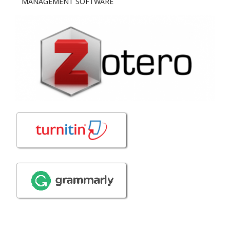
MANAGEMENT SOFTWARE