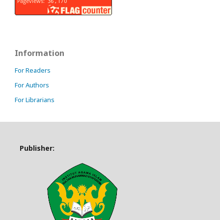
Information
For Readers
For Authors
For Librarians
Publisher: