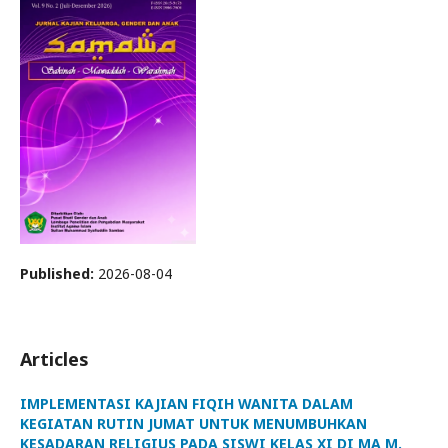
Published:
2026-08-04
Articles
IMPLEMENTASI KAJIAN FIQIH WANITA DALAM
KEGIATAN RUTIN JUMAT UNTUK MENUMBUHKAN
KESADARAN RELIGIUS PADA SISWI KELAS XI DI MA M.