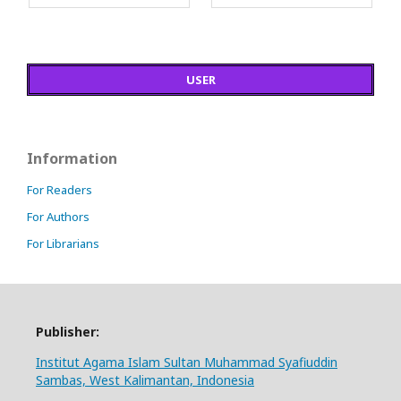
USER
Information
For Readers
For Authors
For Librarians
Publisher:
Institut Agama Islam Sultan Muhammad Syafiuddin
Sambas, West Kalimantan, Indonesia