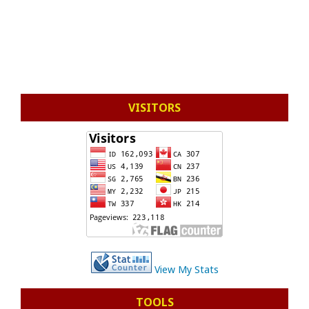
VISITORS
View My Stats
TOOLS