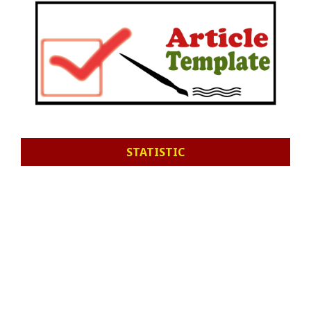
STATISTIC