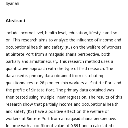
Syariah
Abstract
include income level, health level, education, lifestyle and so
on. This research aims to analyze the influence of income and
occupational health and safety (K3) on the welfare of workers
at Sintete Port from a maqasid sharia perspective, both
partially and simultaneously. This research method uses a
quantitative approach with the type of field research. The
data used is primary data obtained from distributing
questionnaires to 28 pioneer ship workers at Sintete Port and
the profile of Sintete Port. The primary data obtained was
then tested using multiple linear regression. The results of this
research show that partially income and occupational health
and safety (K3) have a positive effect on the welfare of
workers at Sintete Port from a maqasid sharia perspective.
Income with a coefficient value of 0.891 and a calculated t