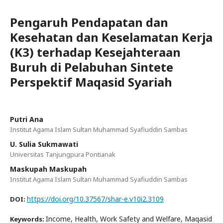
Pengaruh Pendapatan dan
Kesehatan dan Keselamatan Kerja
(K3) terhadap Kesejahteraan
Buruh di Pelabuhan Sintete
Perspektif Maqasid Syariah
Putri Ana
Institut Agama Islam Sultan Muhammad Syafiuddin Sambas
U. Sulia Sukmawati
Universitas Tanjungpura Pontianak
Maskupah Maskupah
Institut Agama Islam Sultan Muhammad Syafiuddin Sambas
https://doi.org/10.37567/shar-e.v10i2.3109
DOI:
Income, Health, Work Safety and Welfare, Maqasid
Keywords: