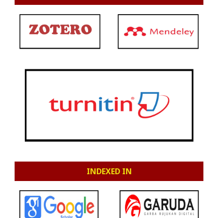
INDEXED IN