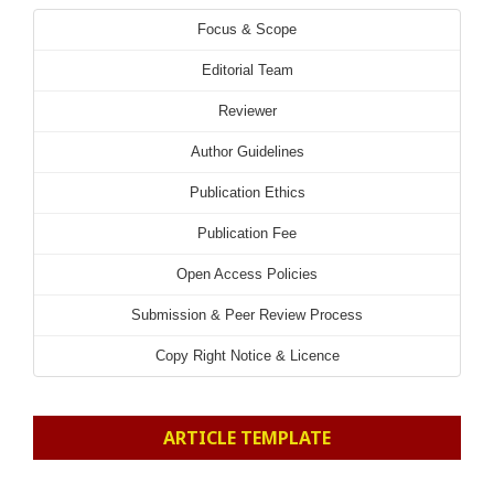
Focus & Scope
Editorial Team
Reviewer
Author Guidelines
Publication Ethics
Publication Fee
Open Access Policies
Submission & Peer Review Process
Copy Right Notice & Licence
ARTICLE TEMPLATE