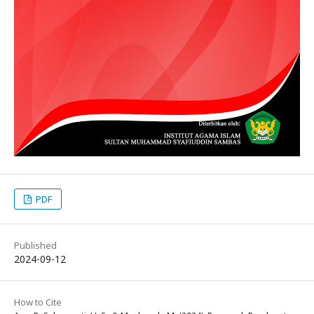
PDF
Published
2024-09-12
How to Cite