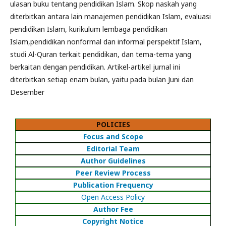
ulasan buku tentang pendidikan Islam. Skop naskah yang
diterbitkan antara lain manajemen pendidikan Islam, evaluasi
pendidikan Islam, kurikulum lembaga pendidikan
Islam,pendidikan nonformal dan informal perspektif Islam,
studi Al-Quran terkait pendidikan, dan tema-tema yang
berkaitan dengan pendidikan. Artikel-artikel jurnal ini
diterbitkan setiap enam bulan, yaitu pada bulan Juni dan
Desember
POLICIES
Focus and Scope
Editorial Team
Author Guidelines
Peer Review Process
Publication Frequency
Open Access Policy
Author Fee
Copyright Notice