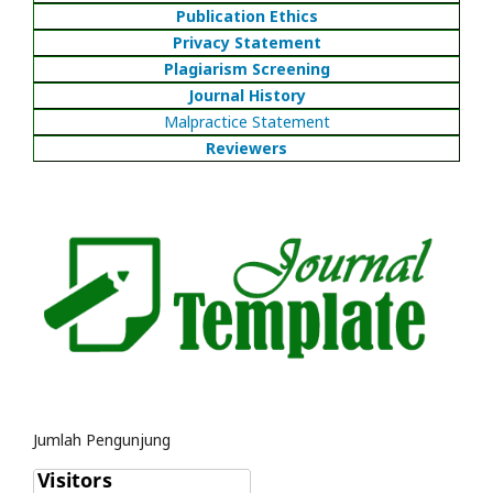
Publication Ethics
Privacy Statement
Plagiarism Screening
Journal History
Malpractice Statement
Reviewers
Jumlah Pengunjung