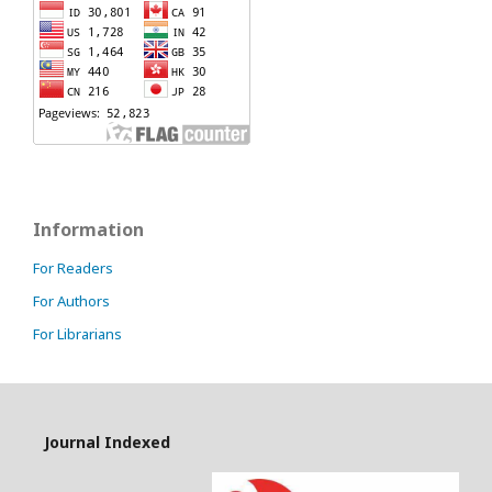
Information
For Readers
For Authors
For Librarians
Journal Indexed