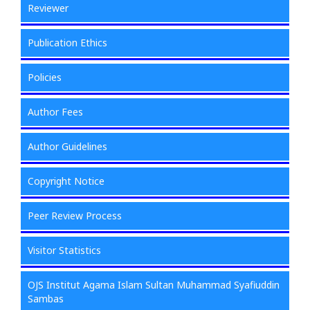
Reviewer
Publication Ethics
Policies
Author Fees
Author Guidelines
Copyright Notice
Peer Review Process
Visitor Statistics
OJS Institut Agama Islam Sultan Muhammad Syafiuddin
Sambas