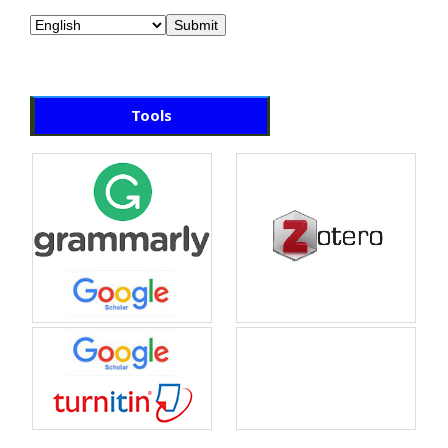
Tools