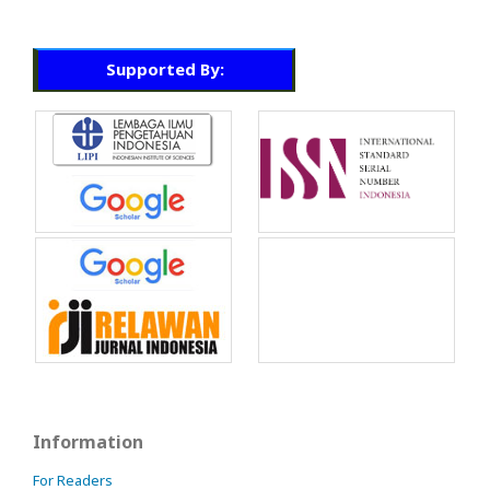
Supported By:
Information
For Readers