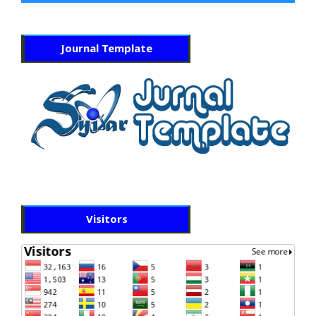
Journal Template
Visitors